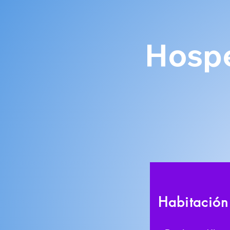
Hospe
Habitación