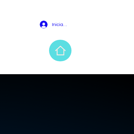
Iniciar sesión