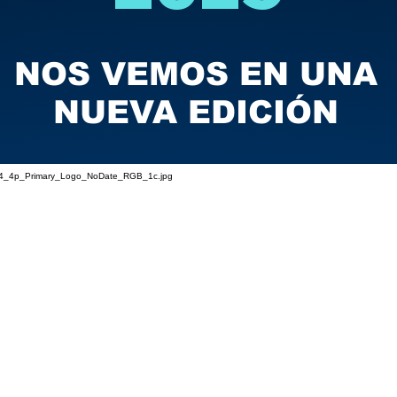
NOS VEMOS EN UNA
NUEVA EDICIÓN