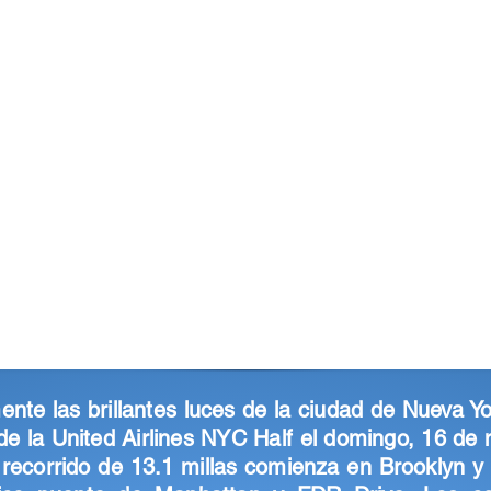
ente las brillantes luces de la ciudad de Nueva Yo
de la United Airlines NYC Half el domingo, 16 de
 recorrido de 13.1 millas comienza en Brooklyn y