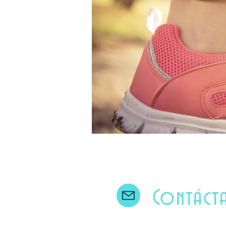
Contáct