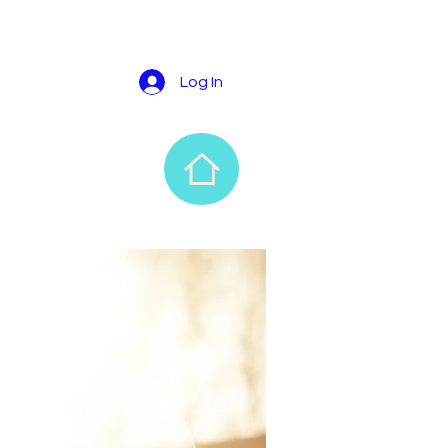
Log In